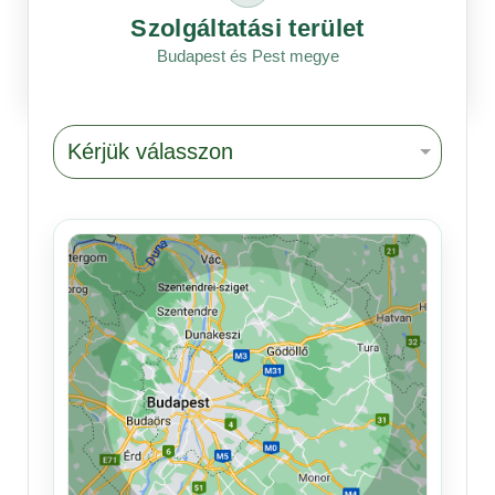
Szolgáltatási terület
Budapest és Pest megye